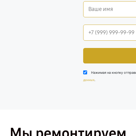
Нажимая на кнопку отправ
.
данных
Мы ремонтируем