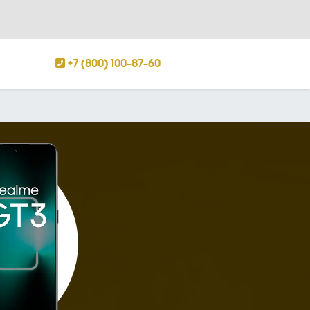
+7 (800) 100-87-60