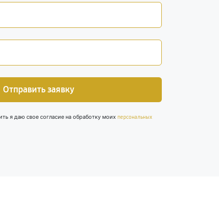
Отправить заявку
ить я даю свое согласие на обработку моих
персональных