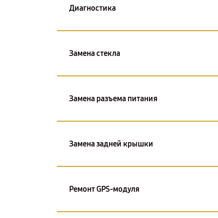
Диагностика
Замена стекла
Замена разъема питания
Замена задней крышки
Ремонт GPS-модуля