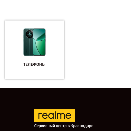
ТЕЛЕФОНЫ
Сервисный центр в Краснодаре