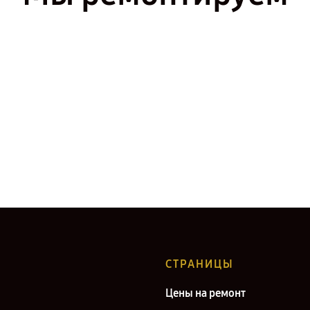
СТРАНИЦЫ
Цены на ремонт