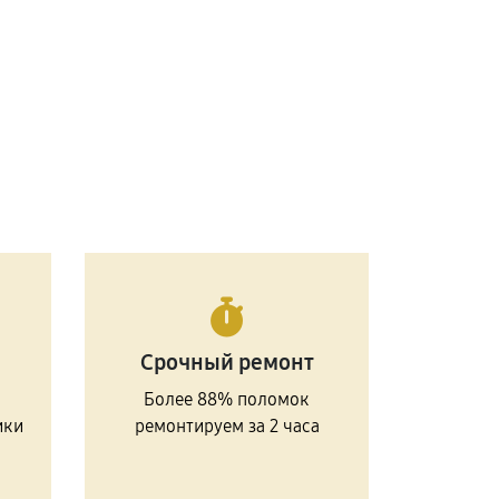
Срочный ремонт
Более 88% поломок
ики
ремонтируем за 2 часа