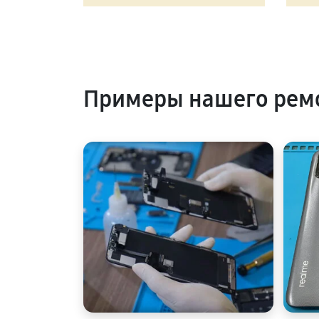
Примеры нашего рем