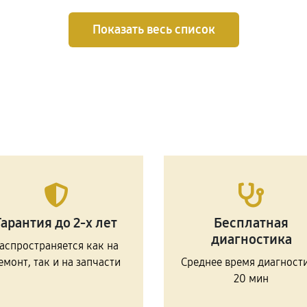
Показать весь список
Гарантия до 2-х лет
Бесплатная
диагностика
аспространяется как на
емонт, так и на запчасти
Среднее время диагност
20 мин