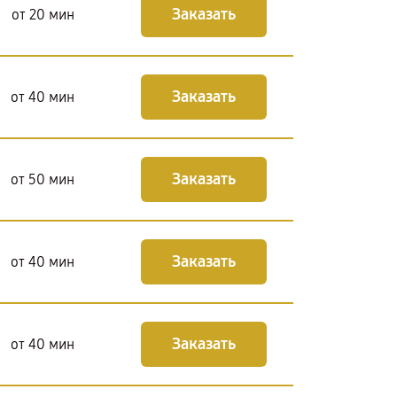
Заказать
от 20 мин
Заказать
от 40 мин
Заказать
от 50 мин
Заказать
от 40 мин
Заказать
от 40 мин