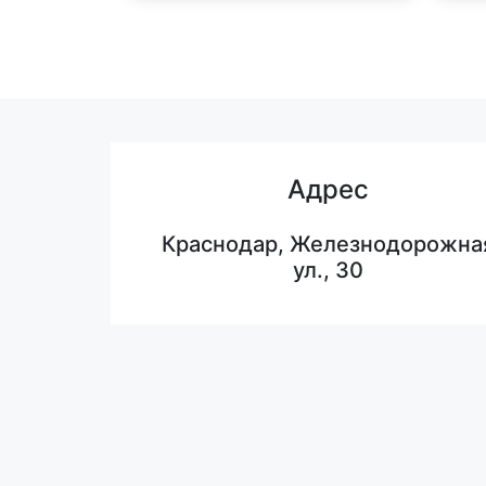
Адрес
Краснодар, Железнодорожна
ул., 30