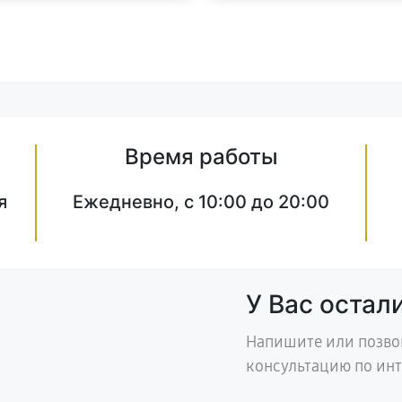
Время работы
я
Ежедневно, с 10:00 до 20:00
У Вас остал
Напишите или позво
консультацию по ин