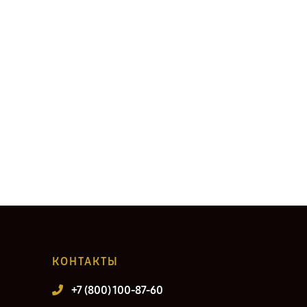
КОНТАКТЫ
+7 (800) 100-87-60