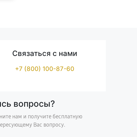
Связаться с нами
+7 (800) 100-87-60
ись вопросы?
ните нам и получите бесплатную
тересующему Вас вопросу.