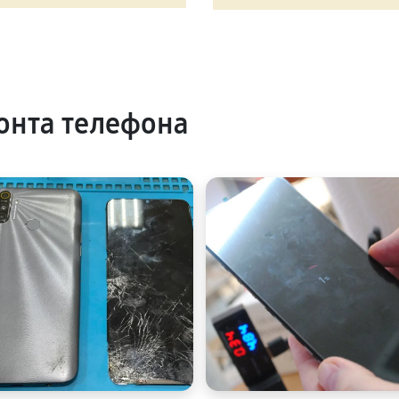
онта телефона