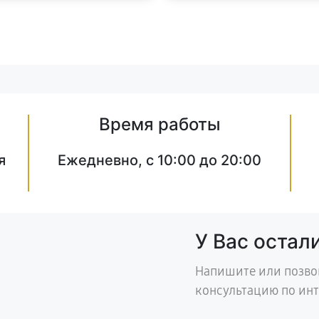
Время работы
я
Ежедневно, с 10:00 до 20:00
У Вас остал
Напишите или позво
консультацию по ин