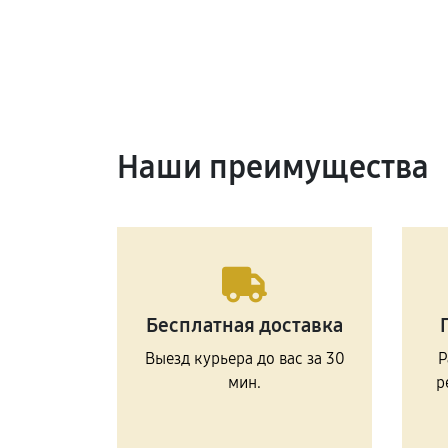
Наши преимущества
Бесплатная доставка
Выезд курьера до вас за 30
Р
мин.
р