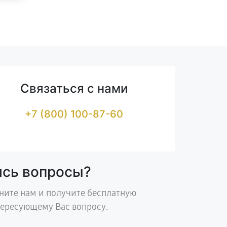
Связаться с нами
+7 (800) 100-87-60
ись вопросы?
ните нам и получите бесплатную
тересующему Вас вопросу.