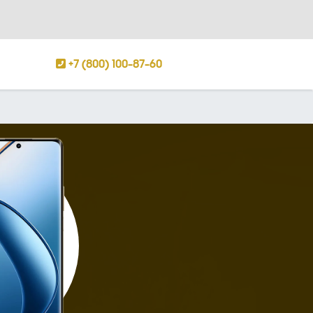
+7 (800) 100-87-60