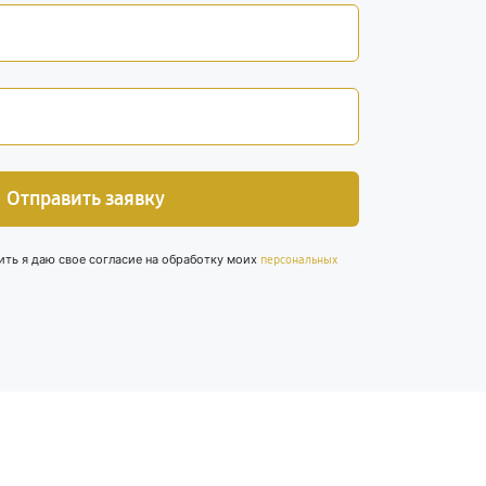
Отправить заявку
ить я даю свое согласие на обработку моих
персональных