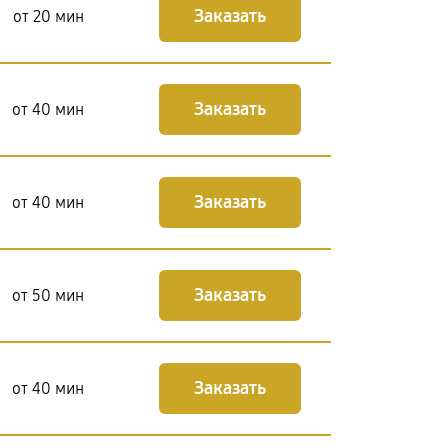
Заказать
от 20 мин
Заказать
от 40 мин
Заказать
от 40 мин
Заказать
от 50 мин
Заказать
от 40 мин