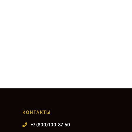
КОНТАКТЫ
+7 (800) 100-87-60