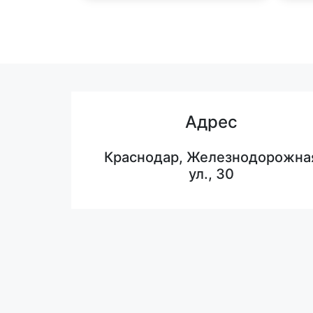
Адрес
Краснодар, Железнодорожна
ул., 30