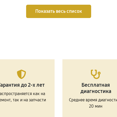
Показать весь список
Гарантия до 2-х лет
Бесплатная
диагностика
аспространяется как на
емонт, так и на запчасти
Среднее время диагност
20 мин