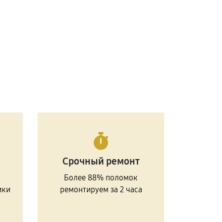
Срочный ремонт
Более 88% поломок
ики
ремонтируем за 2 часа