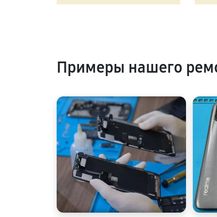
Примеры нашего рем