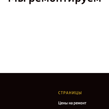
СТРАНИЦЫ
Цены на ремонт