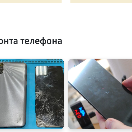
онта телефона