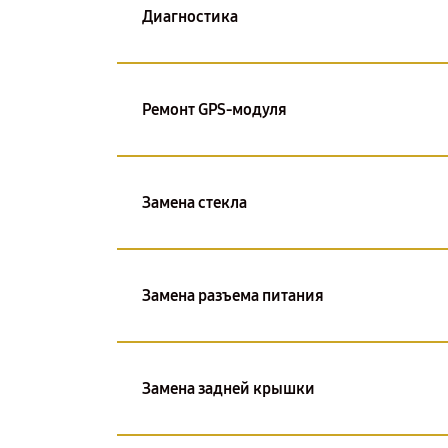
Диагностика
Ремонт GPS-модуля
Замена стекла
Замена разъема питания
Замена задней крышки