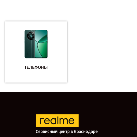
ТЕЛЕФОНЫ
Сервисный центр в Краснодаре