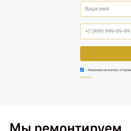
Нажимая на кнопку отправ
.
данных
Мы ремонтируем